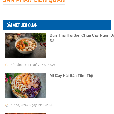
BÀI VIẾT LIÊN QUAN
Bún Thái Hải Sản Chua Cay Ngon 
Đà
Thứ năm, 16:14 Ngày 16/07/2026
Mì Cay Hải Sản Tôm Thịt
Thứ ba, 23:47 Ngày 19/05/2026