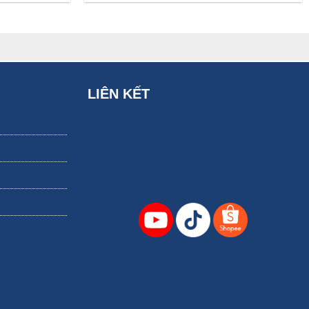
LIÊN KẾT