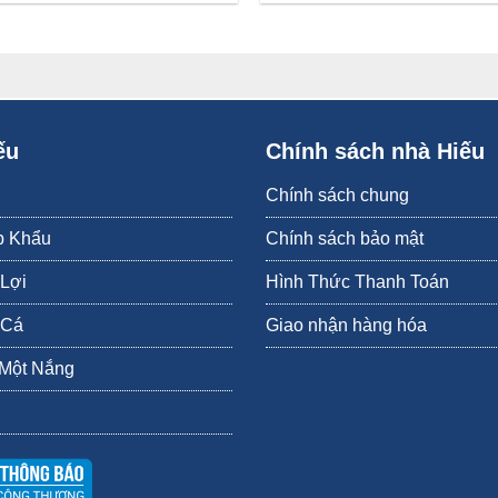
ếu
Chính sách nhà Hiếu
Chính sách chung
p Khẩu
Chính sách bảo mật
 Lợi
Hình Thức Thanh Toán
 Cá
Giao nhận hàng hóa
 Một Nắng