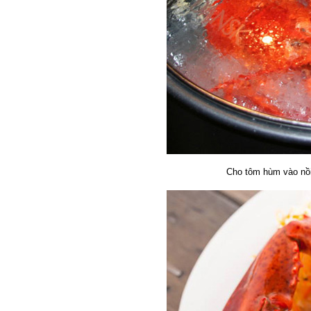
Cho tôm hùm vào nồi,