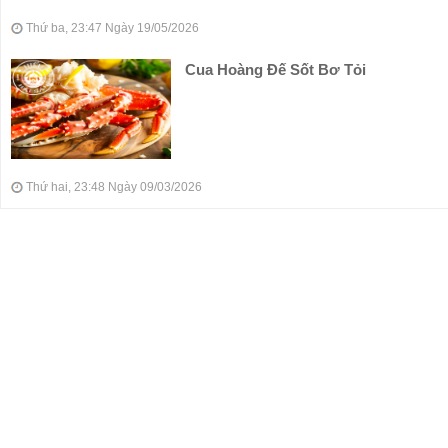
Thứ ba, 23:47 Ngày 19/05/2026
Cua Hoàng Đế Sốt Bơ Tỏi
Thứ hai, 23:48 Ngày 09/03/2026