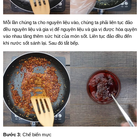
Mỗi lần chúng ta cho nguyên liệu vào, chúng ta phải liên tục đảo
đều nguyên liệu và gia vị để nguyên liệu và gia vị được hòa quyện
vào nhau tăng thêm sức hút của món sốt. Liên tục đảo đều đến
khi nước sốt sánh lại. Sau đó tắt bếp.
Bước 3:
Chế biến mực