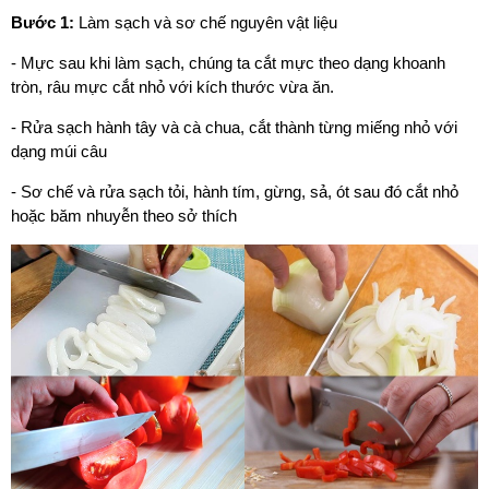
Bước 1:
Làm sạch và sơ chế nguyên vật liệu
- Mực sau khi làm sạch, chúng ta cắt mực theo dạng khoanh
tròn, râu mực cắt nhỏ với kích thước vừa ăn.
- Rửa sạch hành tây và cà chua, cắt thành từng miếng nhỏ với
dạng múi câu
- Sơ chế và rửa sạch tỏi, hành tím, gừng, sả, ót sau đó cắt nhỏ
hoặc băm nhuyễn theo sở thích