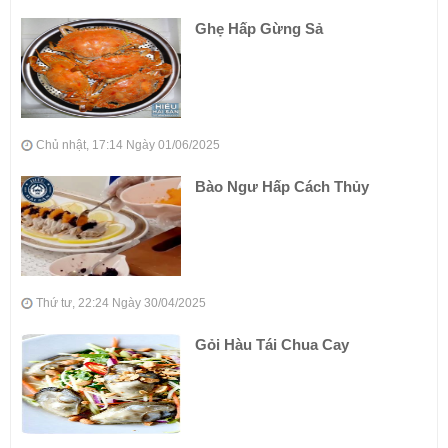
Ghẹ Hấp Gừng Sả
Chủ nhật, 17:14 Ngày 01/06/2025
Bào Ngư Hấp Cách Thủy
Thứ tư, 22:24 Ngày 30/04/2025
Gỏi Hàu Tái Chua Cay