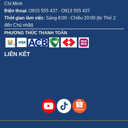
Chí Minh
Điện thoại
:
O915 555 437 - O913 555 437
Thời gian làm việc
: Sáng 8:00 - Chiều 20:00 (từ Thứ 2
đến Chủ nhật)
PHƯƠNG THỨC THANH TOÁN
LIÊN KẾT