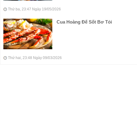
Thứ ba, 23:47 Ngày 19/05/2026
Cua Hoàng Đế Sốt Bơ Tỏi
Thứ hai, 23:48 Ngày 09/03/2026