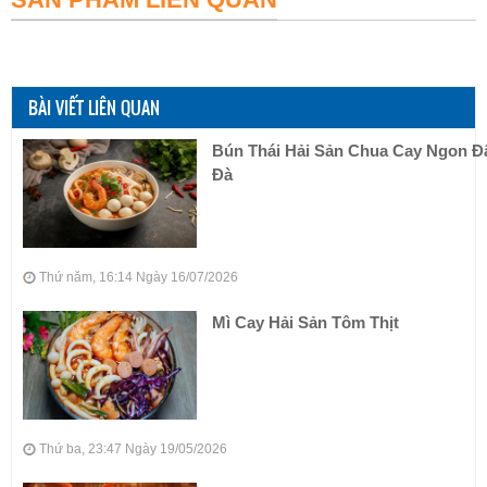
BÀI VIẾT LIÊN QUAN
Bún Thái Hải Sản Chua Cay Ngon 
Đà
Thứ năm, 16:14 Ngày 16/07/2026
Mì Cay Hải Sản Tôm Thịt
Thứ ba, 23:47 Ngày 19/05/2026