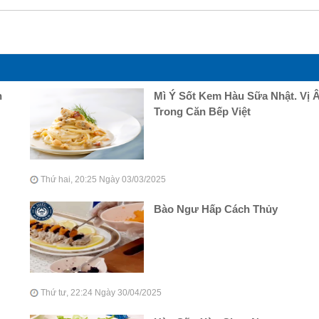
n
Mì Ý Sốt Kem Hàu Sữa Nhật. Vị 
Trong Căn Bếp Việt
Thứ hai, 20:25 Ngày 03/03/2025
Bào Ngư Hấp Cách Thủy
Thứ tư, 22:24 Ngày 30/04/2025