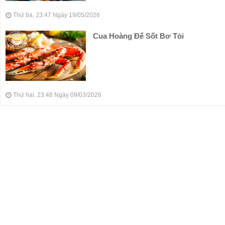
Thứ ba, 23:47 Ngày 19/05/2026
Cua Hoàng Đế Sốt Bơ Tỏi
Thứ hai, 23:48 Ngày 09/03/2026