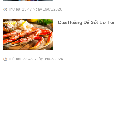
Thứ ba, 23:47 Ngày 19/05/2026
Cua Hoàng Đế Sốt Bơ Tỏi
Thứ hai, 23:48 Ngày 09/03/2026