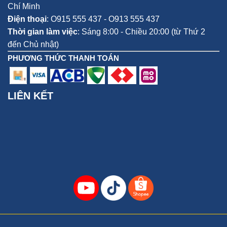
Chí Minh
Điện thoại
:
O915 555 437 - O913 555 437
Thời gian làm việc
: Sáng 8:00 - Chiều 20:00 (từ Thứ 2
đến Chủ nhật)
PHƯƠNG THỨC THANH TOÁN
LIÊN KẾT