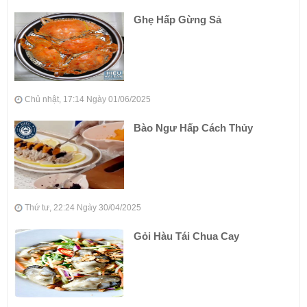
Ghẹ Hấp Gừng Sả
Chủ nhật, 17:14 Ngày 01/06/2025
Bào Ngư Hấp Cách Thủy
Thứ tư, 22:24 Ngày 30/04/2025
Gỏi Hàu Tái Chua Cay