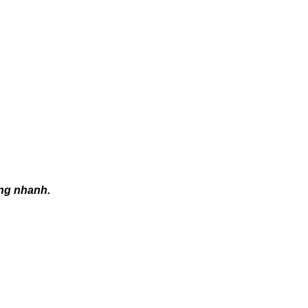
àng nhanh.