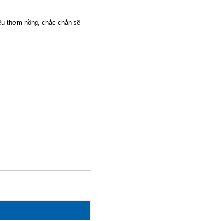
iêu thơm nồng, chắc chắn sẽ