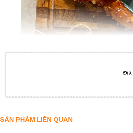
Địa 
SẢN PHẨM LIÊN QUAN