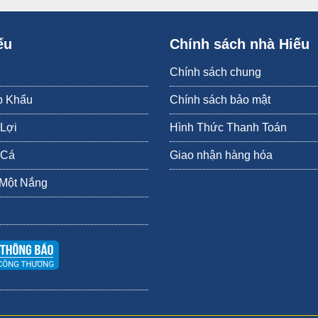
ếu
Chính sách nhà Hiếu
Chính sách chung
p Khẩu
Chính sách bảo mật
 Lợi
Hình Thức Thanh Toán
 Cá
Giao nhận hàng hóa
 Một Nắng