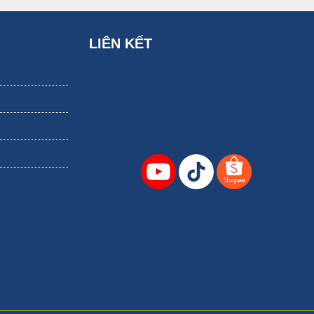
LIÊN KẾT