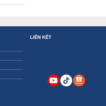
LIÊN KẾT