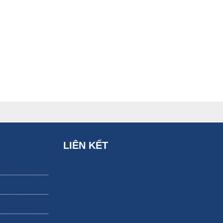
LIÊN KẾT